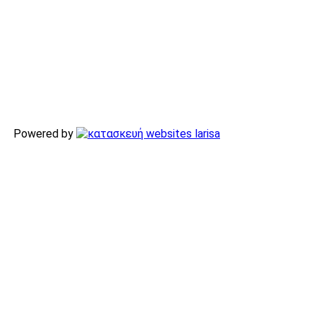
Powered by