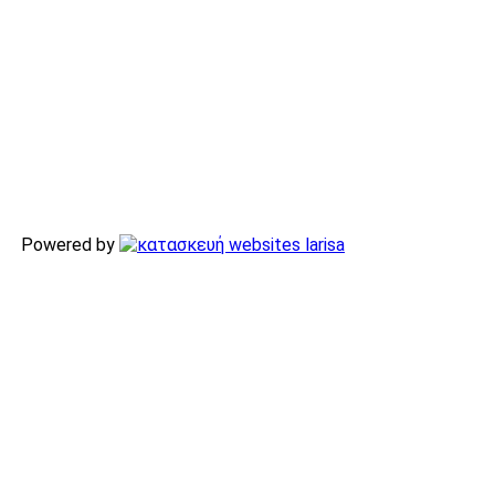
Powered by