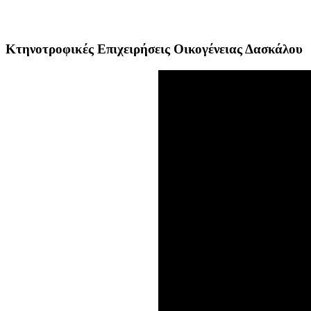
Κτηνοτροφικές Επιχειρήσεις Οικογένειας Δασκάλου